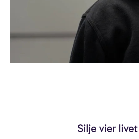
Silje vier live