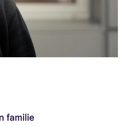
en familie