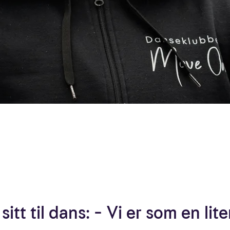
t sitt til dans: – Vi er som en lit