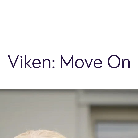
Viken: Move On