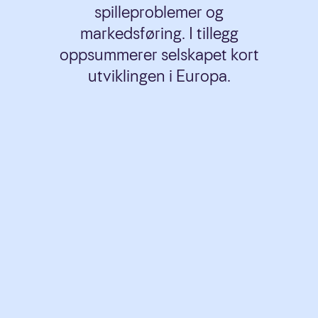
spilleproblemer og
markedsføring. I tillegg
oppsummerer selskapet kort
utviklingen i Europa.