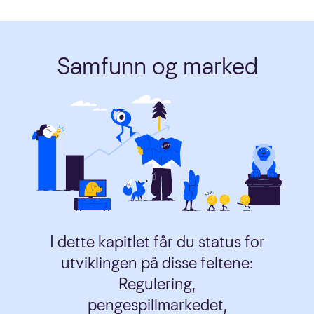
Samfunn og marked
I dette kapitlet får du status for
utviklingen på disse feltene:
Regulering,
pengespillmarkedet,