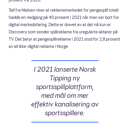
Tall fra Nielsen viser at reklamemarkedet for pengespill totalt
hadde en nedgang på 40 prosent i 2021 når man ser bort fra
digital markedsføring. Dette er drevet av at det nå kun er
Discovery som sender spillreklame fra uregulerte aktører på
TV. Det betyr at pengespillreklame i 2021 stod for 2,8 prosent
av all ikke-digital reklame i Norge.
I 2021 lanserte Norsk
Tipping ny
sportsspillplattform,
med mål om mer
effektiv kanalisering av
sportsspillere.