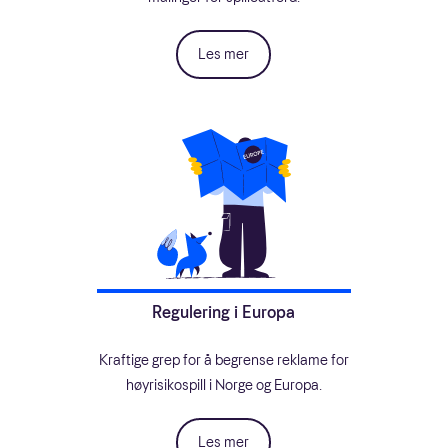
Les mer
Regulering i Europa
Kraftige grep for å begrense reklame for
høyrisikospill i Norge og Europa.
Les mer