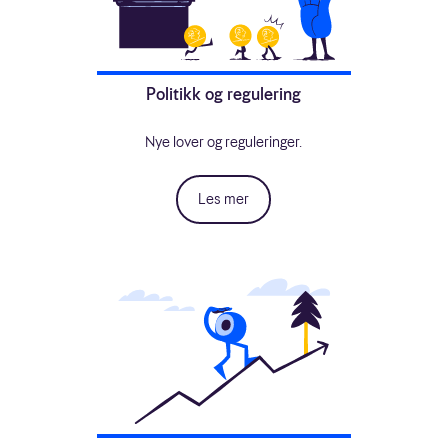
Politikk og regulering
Nye lover og reguleringer.
Les mer