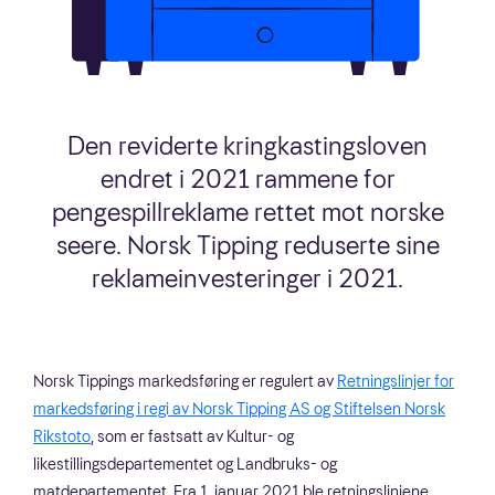
Den reviderte kringkastingsloven
endret i 2021 rammene for
pengespillreklame rettet mot norske
seere. Norsk Tipping reduserte sine
reklameinvesteringer i 2021.
Norsk Tippings markedsføring er regulert av
Retningslinjer for
markedsføring i regi av Norsk Tipping AS og Stiftelsen Norsk
Rikstoto
, som er fastsatt av Kultur- og
likestillingsdepartementet og Landbruks- og
matdepartementet. Fra 1. januar 2021 ble retningslinjene