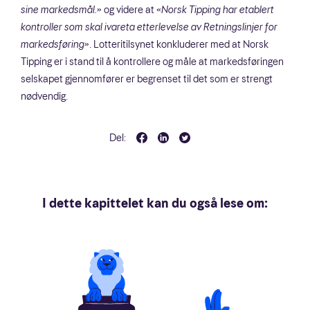
sine markedsmål.»
og videre at
«Norsk Tipping har etablert
kontroller som skal ivareta etterlevelse av Retningslinjer for
markedsføring»
. Lotteritilsynet konkluderer med at Norsk
Tipping er i stand til å kontrollere og måle at markedsføringen
selskapet gjennomfører er begrenset til det som er strengt
nødvendig.
Del:
I dette kapittelet kan du også lese om: