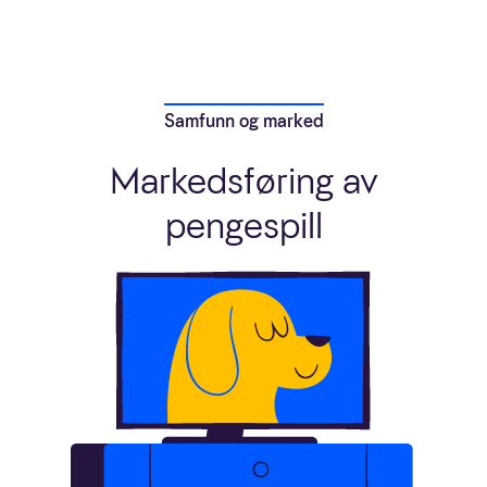
Samfunn og marked
Markedsføring av
pengespill