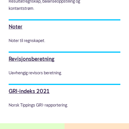
Resultatregnskap, balanseoppstilling og
kontantstrøm.
Noter
Noter til regnskapet.
Revisjonsberetning
Uavhengig revisors beretning.
GRI-indeks 2021
Norsk Tippings GRI-rapportering.