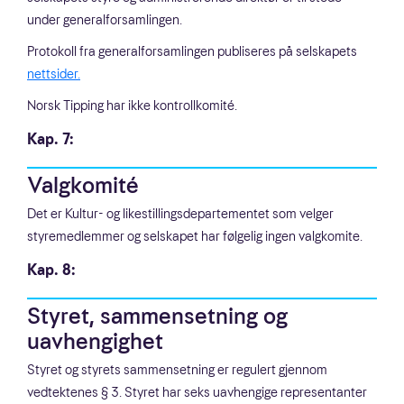
under generalforsamlingen.
Protokoll fra generalforsamlingen publiseres på selskapets
nettsider.
Norsk Tipping har ikke kontrollkomité.
Kap. 7:
Valgkomité
Det er Kultur- og likestillingsdepartementet som velger
styremedlemmer og selskapet har følgelig ingen valgkomite.
Kap. 8:
Styret, sammensetning og
uavhengighet
Styret og styrets sammensetning er regulert gjennom
vedtektenes § 3. Styret har seks uavhengige representanter