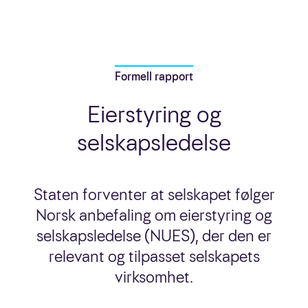
Formell rapport
Eierstyring og
selskapsledelse
Staten forventer at selskapet følger
Norsk anbefaling om eierstyring og
selskapsledelse (NUES), der den er
relevant og tilpasset selskapets
virksomhet.