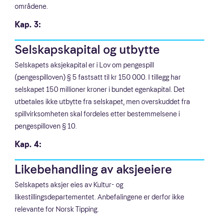
områdene.
Kap. 3:
Selskapskapital og utbytte
Selskapets aksjekapital er i Lov om pengespill
(pengespilloven) § 5 fastsatt til kr 150 000. I tillegg har
selskapet 150 millioner kroner i bundet egenkapital. Det
utbetales ikke utbytte fra selskapet, men overskuddet fra
spillvirksomheten skal fordeles etter bestemmelsene i
pengespilloven § 10.
Kap. 4:
Likebehandling av aksjeeiere
Selskapets aksjer eies av Kultur- og
likestillingsdepartementet. Anbefalingene er derfor ikke
relevante for Norsk Tipping.