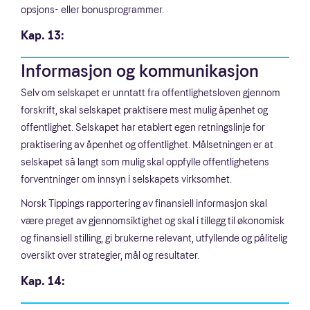
opsjons- eller bonusprogrammer.
Kap. 13:
Informasjon og kommunikasjon
Selv om selskapet er unntatt fra offentlighetsloven gjennom
forskrift, skal selskapet praktisere mest mulig åpenhet og
offentlighet. Selskapet har etablert egen retningslinje for
praktisering av åpenhet og offentlighet. Målsetningen er at
selskapet så langt som mulig skal oppfylle offentlighetens
forventninger om innsyn i selskapets virksomhet.
Norsk Tippings rapportering av finansiell informasjon skal
være preget av gjennomsiktighet og skal i tillegg til økonomisk
og finansiell stilling, gi brukerne relevant, utfyllende og pålitelig
oversikt over strategier, mål og resultater.
Kap. 14: