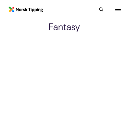
Fantasy