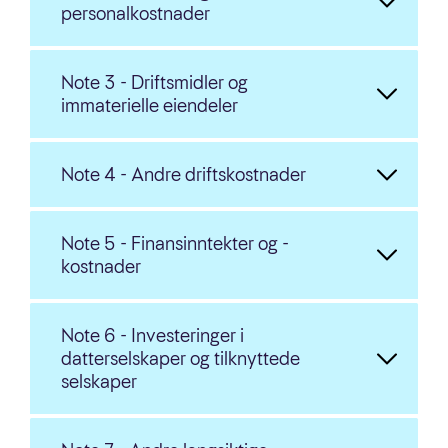
personalkostnader
Note 3 - Driftsmidler og
immaterielle eiendeler
Note 4 - Andre driftskostnader
Note 5 - Finansinntekter og -
kostnader
Note 6 - Investeringer i
datterselskaper og tilknyttede
selskaper