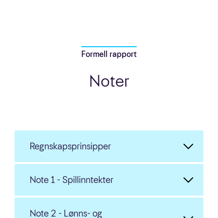
Formell rapport
Noter
Regnskapsprinsipper
Note 1 - Spillinntekter
Note 2 - Lønns- og