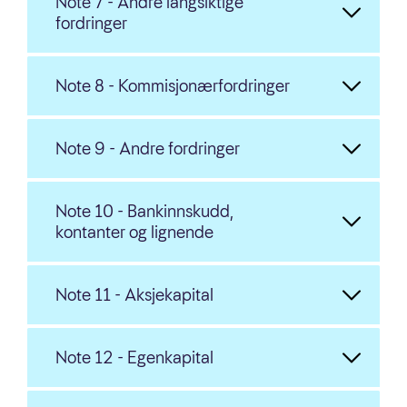
Note 7 - Andre langsiktige
fordringer
Note 8 - Kommisjonærfordringer
Note 9 - Andre fordringer
Note 10 - Bankinnskudd,
kontanter og lignende
Note 11 - Aksjekapital
Note 12 - Egenkapital