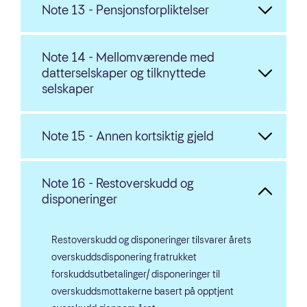
Note 13 - Pensjonsforpliktelser
Note 14 - Mellomværende med
datterselskaper og tilknyttede
selskaper
Note 15 - Annen kortsiktig gjeld
Note 16 - Restoverskudd og
disponeringer
Restoverskudd og disponeringer tilsvarer årets
overskuddsdisponering fratrukket
forskuddsutbetalinger/ disponeringer til
overskuddsmottakerne basert på opptjent