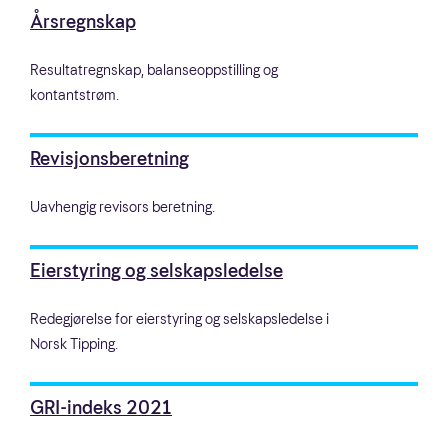
Årsregnskap
Resultatregnskap, balanseoppstilling og
kontantstrøm.
Revisjonsberetning
Uavhengig revisors beretning.
Eierstyring og selskapsledelse
Redegjørelse for eierstyring og selskapsledelse i
Norsk Tipping.
GRI-indeks 2021