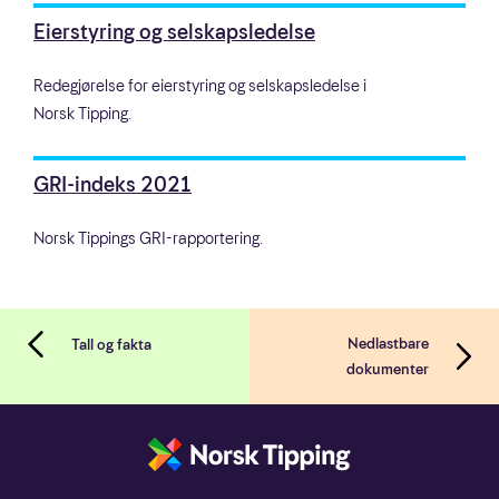
Eierstyring og selskapsledelse
Redegjørelse for eierstyring og selskapsledelse i
Norsk Tipping.
GRI-indeks 2021
Norsk Tippings GRI-rapportering.
Nedlastbare
Tall og fakta
dokumenter