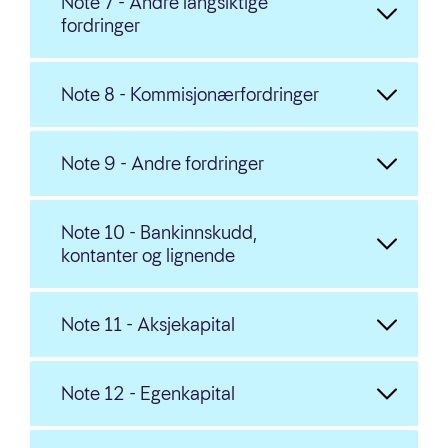
Note 7 - Andre langsiktige
fordringer
Note 8 - Kommisjonærfordringer
Note 9 - Andre fordringer
Note 10 - Bankinnskudd,
kontanter og lignende
Note 11 - Aksjekapital
Note 12 - Egenkapital