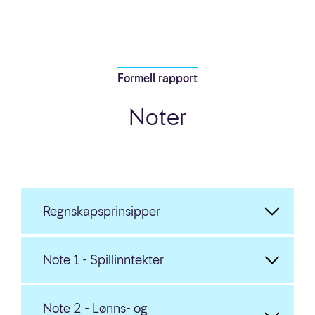
Formell rapport
Noter
Regnskapsprinsipper
Note 1 - Spillinntekter
Note 2 - Lønns- og