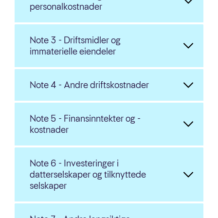
personalkostnader
Note 3 - Driftsmidler og
immaterielle eiendeler
Note 4 - Andre driftskostnader
Note 5 - Finansinntekter og -
kostnader
Note 6 - Investeringer i
datterselskaper og tilknyttede
selskaper