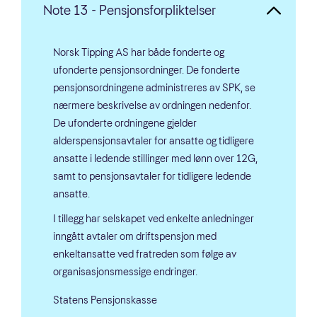
Note 13 - Pensjonsforpliktelser
Norsk Tipping AS har både fonderte og
ufonderte pensjonsordninger. De fonderte
pensjonsordningene administreres av SPK, se
nærmere beskrivelse av ordningen nedenfor.
De ufonderte ordningene gjelder
alderspensjonsavtaler for ansatte og tidligere
ansatte i ledende stillinger med lønn over 12G,
samt to pensjonsavtaler for tidligere ledende
ansatte.
I tillegg har selskapet ved enkelte anledninger
inngått avtaler om driftspensjon med
enkeltansatte ved fratreden som følge av
organisasjonsmessige endringer.
Statens Pensjonskasse