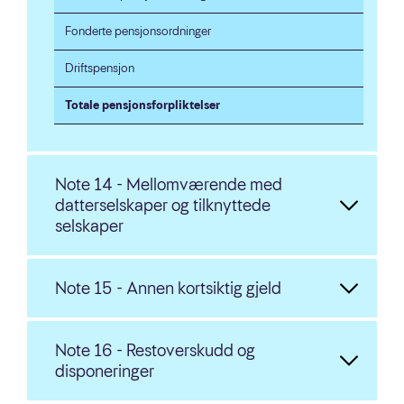
Fonderte pensjonsordninger
Driftspensjon
Totale pensjonsforpliktelser
Note 14 - Mellomværende med
datterselskaper og tilknyttede
selskaper
Note 15 - Annen kortsiktig gjeld
Note 16 - Restoverskudd og
disponeringer