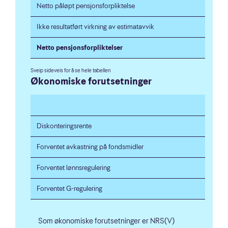
Netto påløpt pensjonsforpliktelse
Ikke resultatført virkning av estimatavvik
Netto pensjonsforpliktelser
Økonomiske forutsetninger
Diskonteringsrente
Forventet avkastning på fondsmidler
Forventet lønnsregulering
Forventet G-regulering
Som økonomiske forutsetninger er NRS(V)