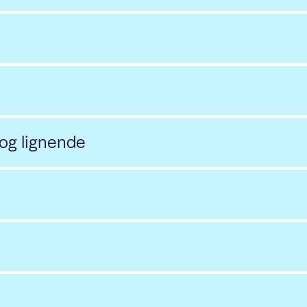
og lignende