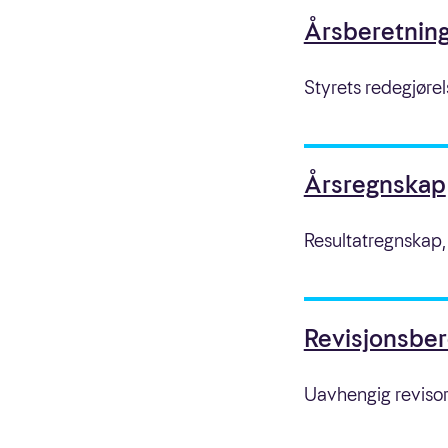
Årsberetnin
Styrets redegjørel
Årsregnskap
Resultatregnskap,
Revisjonsber
Uavhengig revisor