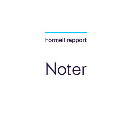
Formell rapport
Noter