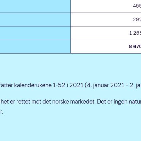
45
29
1 26
8 67
fatter kalenderukene 1-52 i 2021 (4. januar 2021 – 2. j
het er rettet mot det norske markedet. Det er ingen natu
r.