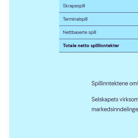
Skrapespill
Terminalspill
Nettbaserte spill
Totale netto spillinntekter
Spillinntektene om
Selskapets virksom
markedsinndelinge