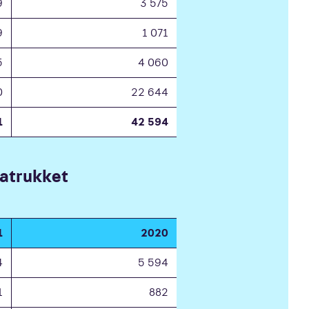
9
3 575
9
1 071
5
4 060
0
22 644
1
42 594
ratrukket
1
2020
4
5 594
1
882