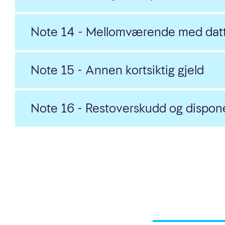
Note 14 - Mellomværende med datte
Note 15 - Annen kortsiktig gjeld
Note 16 - Restoverskudd og dispon