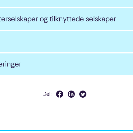
rselskaper og tilknyttede selskaper
eringer
Del: