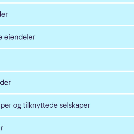
der
e eiendeler
ader
aper og tilknyttede selskaper
r