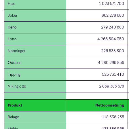
Flax
1 023 571 700
Joker
862 278 680
Keno
279 240 880
Lotto
4 266 504 350
Nabolaget
226 538 300
Oddsen
4 280 299 856
Tipping
525 731 410
Vikinglotto
2 869 385 578
Produkt
Nettoomsetning
Belago
118 338 235
Multix
173 886 568